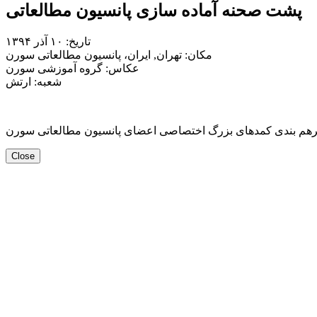
پشت صحنه آماده سازی پانسیون مطالعاتی
تاریخ: ۱۰ آذر
۱۳۹۴
مکان:
تهران, ایران، پانسیون مطالعاتی سورن
عکاس:
گروه آموزشی سورن
شعبه: ارتش
رهم بندی کمدهای بزرگ اختصاصی اعضای پانسیون مطالعاتی سورن
Close