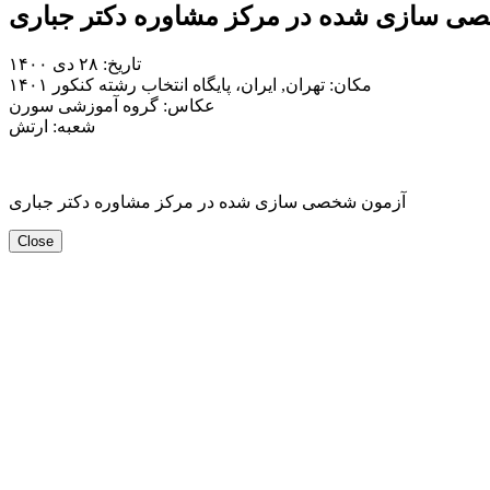
ی سازی شده در مرکز مشاوره دکتر جباری
تاریخ: ۲۸ دی
۱۴۰۰
مکان:
تهران, ایران، پایگاه انتخاب رشته کنکور ۱۴۰۱
عکاس:
گروه آموزشی سورن
شعبه: ارتش
آزمون شخصی سازی شده در مرکز مشاوره دکتر جباری
Close