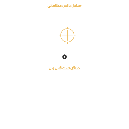
حداقل باکس مطالعاتی
0
حداقل تست قابل زدن