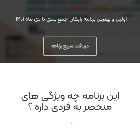
اولین و بهترین برنامه رایگان جمع بندی تا دی ماه ۱۴۰۱ !
دریافت سریع برنامه
این برنامه چه ویژگی های
منحصر به فردی داره ؟