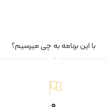
با این برنامه به چی میرسیم؟
0