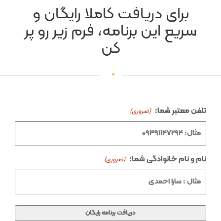
برای دریافت کاملا رایگان و
سریع این برنامه، فرم زیر رو پر
کن
تلفن معتبر شما:
(ضروری)
نام و نام خانوادگی شما:
(ضروری)