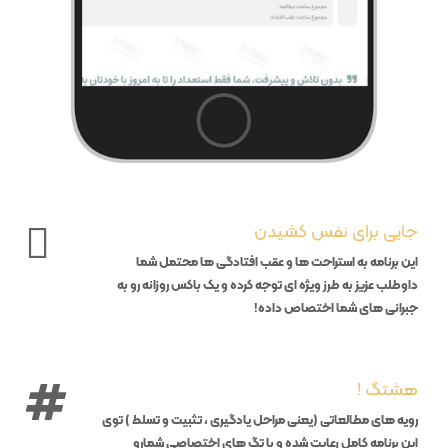
جایی برای نفس کشیدن
این برنامه به استراحت ها و عقب افتادگی ها محتمل شما
داوطلب عزیز به طرز ویژه ای توجه کرده و یک باکس روزانه رو به
جبرانی های شما اختصاص داده!
هشتگ !
رویه های مطالعاتی (‌یعنی مراحل یادگیری ، تثبیت و تسلط ) توی
این برنامه کامل رعایت شده و با تگ های اختصاصی شمارو