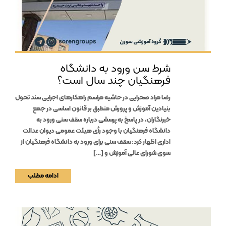
شرط سن ورود به دانشگاه
فرهنگیان چند سال است؟
رضا مراد صحرایی در حاشیه مراسم راهکارهای اجرایی سند تحول
بنیادین آموزش و پرورش منطبق بر قانون اساسی در جمع
خبرنگاران، در پاسخ به پرسشی درباره سقف سنی ورود به
دانشگاه فرهنگیان با وجود رأی هیئت عمومی دیوان عدالت
اداری اظهار کرد: سقف سنی برای ورود به دانشگاه فرهنگیان از
سوی شورای عالی آموزش و […]
ادامه مطلب