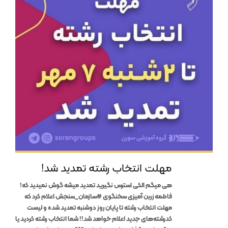
مهلت انتخاب رشته تمدید شد!
هی میگم الکی استرس نگیرید تمدید میشه گوش نمیدید که!
فاطمه زربن آمیزی سخنگوی #سازمان_سنجش اعلام کرد که
مهلت انتخاب رشته تا پایان روز دوشنبه تمدید شده و لیست
کدرشته‌های جدید اعلام خواهد شد!! شما انتخاب رشته کردید یا