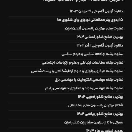
دانلود آزمون قلم چی 26 بهمن 1403
۵ اردوی برتر مطالعاتی نوروزی برای کنکوری ها
تفاوت های بهترین پانسیون آنلاین ایران
بهترین منابع کنکور انسانی 1404
دانلود آزمون قلم چی 2 آذر 1403
تفاوت رشته جامعه شناسی و مردم شناسی
تفاوت رشته مطالعات ارتباطی و علوم ارتباطات اجتماعی
تفاوت رشته میکروبیولوژی و علوم آزمایشگاهی و زیست شناسی
تفاوت رشته مهندسی الکترونیک با مهندسی برق
تفاوت رشته مهندسی مواد و متالوژی با مهندسی پلیمر
بهترین منابع کنکور تجربی 1404
5 تا از بهترین پانسیون های مطالعاتی
بهترین منابع کنکور ریاضی 1404
معرفی 10 تا از بهترین مشاوران کنکور ایران
تعویق کنکور تیر ماه 1403