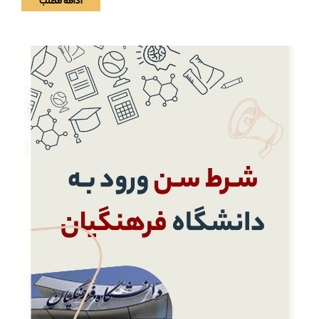
ادامه مطلب