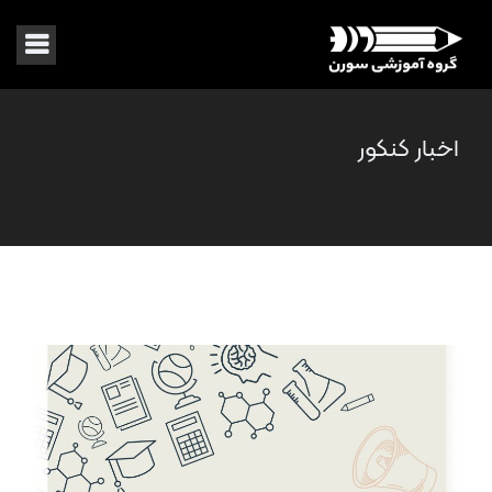
اخبار کنکور