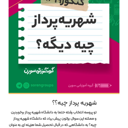
شهریه پرداز چیه؟؟
تو پروسه انتخاب رشته حتما به دانشگاه شهریه پرداز برخوردین
و ممکنه این سوال براتون پیش بیاد که دانشگاه شهریه پرداز
چیه؟ به دانشگاهی که در قبال تحصیل شما هزینه ای به عنوان