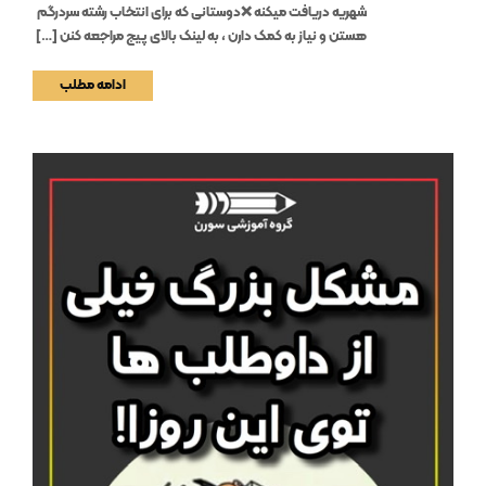
شهریه دریافت میکنه ❌دوستانی که برای انتخاب رشته سردرگم
هستن و نیاز به کمک دارن ، به لینک بالای پیج مراجعه کنن […]
ادامه مطلب