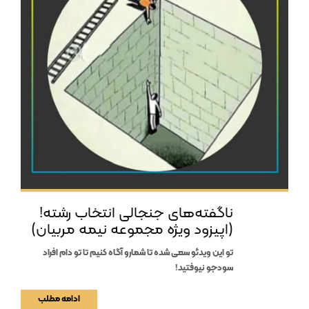
ناگفته‌های جنجالی انتخاب رشته!
(اپیزود ویژه مجموعه نیمه مربیان)
تو این ویدئو سعی شده تا شمارو آگاه کنیم تا تو دام افراد
سودجو نیوفتید!
ادامه مطلب