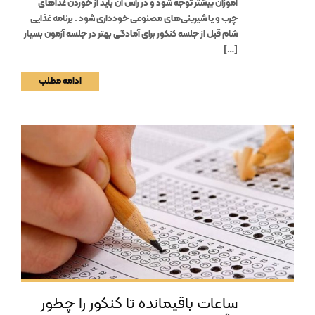
آموزان بیشتر توجه شود و در راس آن باید از خوردن غذاهای
چرب و یا شیرینی‌های مصنوعی خودداری شود . برنامه غذایی
شام قبل از جلسه کنکور برای آمادگی بهتر در جلسه آزمون بسیار
[…]
ادامه مطلب
ساعات باقیمانده تا کنکور را چطور