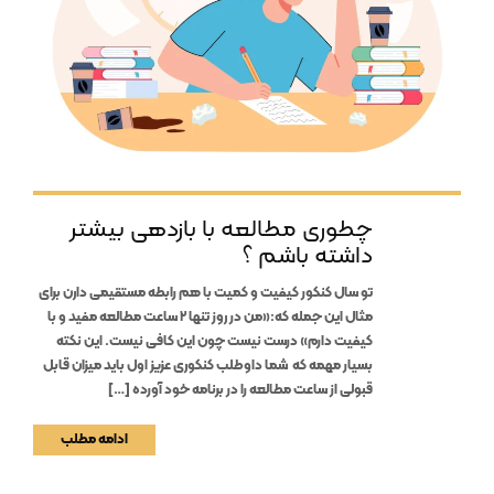
چطوری مطالعه با بازدهی بیشتر
داشته باشم ؟
تو سال کنکور کیفیت و کمیت با هم رابطه مستقیمی دارن برای
مثال این جمله که:«من در روز تنها 2 ساعت مطالعه مفید و با
کیفیت دارم» درست نیست چون این کافی نیست. این نکته
بسیار مهمه که شما داوطلب کنکوری عزیز اول باید میزان قابل
قبولی از ساعت مطالعه را در برنامه خود آورده […]
ادامه مطلب