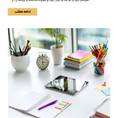
ادامه مطلب