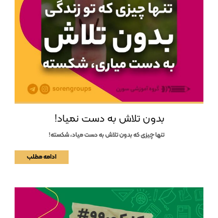
بدون تلاش به دست نمیاد!
تنها چیزی که بدون تلاش به دست میاد، شکسته!
ادامه مطلب