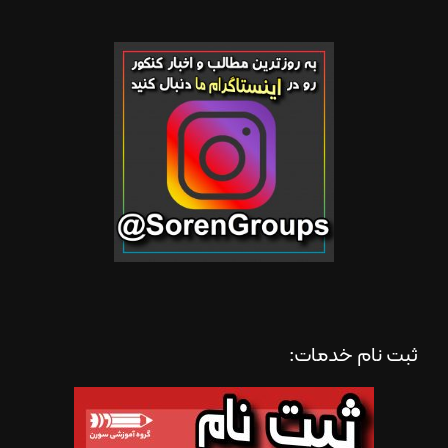
ثبت نام خدمات: