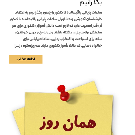
بگذرانیم
ساعات پایانی باقیمانده تا کنکور را چطور بگذرانیم به اعتقاد
کارشناسان آموزشی و مشاوران ساعات پایانی باقیمانده تا کنکور
آن قدر اهمیت دارد که لازم است دانش آموزان کنکوری برای هر
ساعتش برنامه‌ریزی داشته باشند ولی نه برای درس خواندن،
بلکه برای استراحت و اضطراب‌زدایی. ساعات پایانی برای
خانواده‌هایی که دانش‌آموز کنکوری دارند هم پراسترس […]
ادامه مطلب