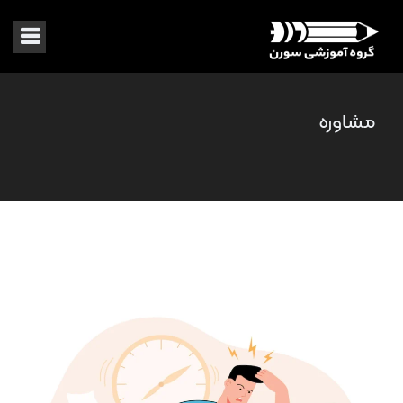
مشاوره