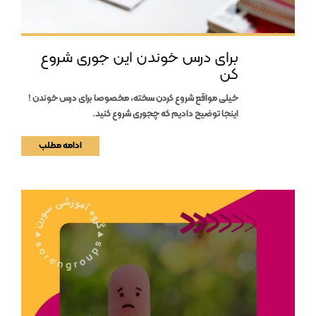
برای درس خوندن این جوری شروع
کن
خیلی مواقع شروع کردن سخته، مخصوصا برای درس خوندن !
اینجا توضیح دادیم که چجوری شروع کنید.
ادامه مطلب