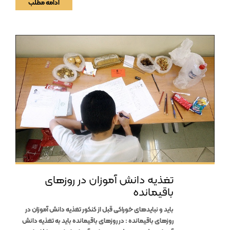
ادامه مطلب
تغذیه دانش آموزان در روزهای
باقیمانده
باید و نبایدهای خوراکی قبل از کنکور تغذیه دانش آموزان در
روزهای باقیمانده : در روزهای باقیمانده باید به تغذیه دانش