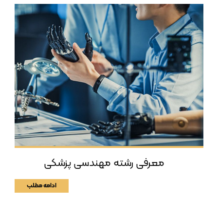
معرفی رشته مهندسی پزشکی
ادامه مطلب