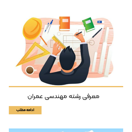
معرفی رشته مهندسی عمران
ادامه مطلب