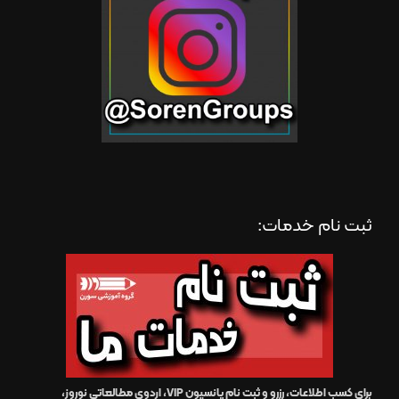
ثبت نام خدمات:
برای کسب اطلاعات، رزرو و ثبت نام پانسیون VIP، اردوی مطالعاتی نوروز،