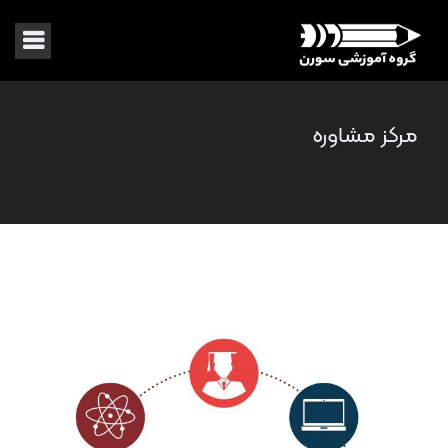
مرکز مشاوره