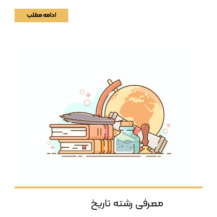
ادامه مطلب
معرفی رشته تاریخ