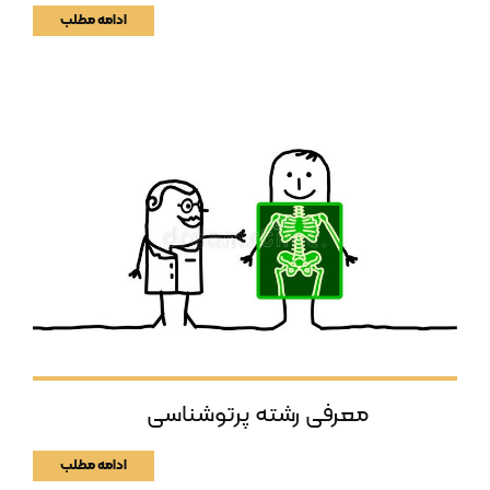
ادامه مطلب
معرفی رشته پرتوشناسی
ادامه مطلب