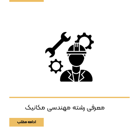
معرفی رشته مهندسی مکانیک
ادامه مطلب