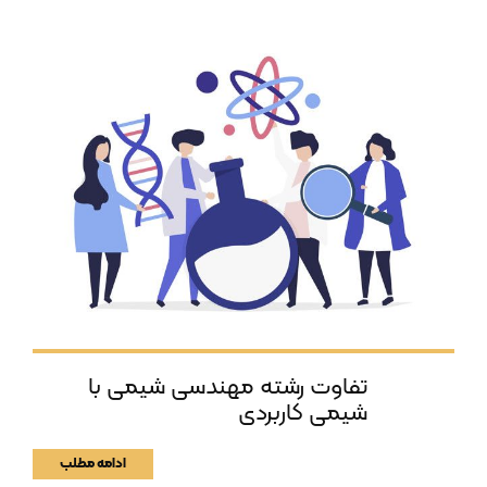
تفاوت رشته مهندسی شیمی با
شیمی کاربردی
ادامه مطلب