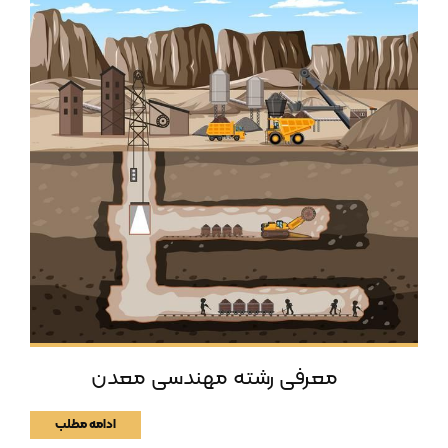
معرفی رشته مهندسی معدن
ادامه مطلب