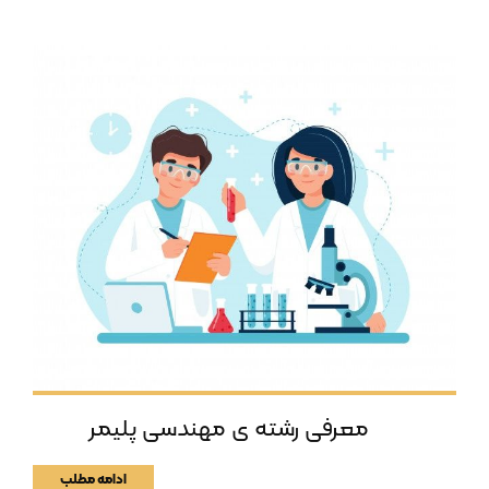
معرفی رشته ی مهندسی پلیمر
ادامه مطلب