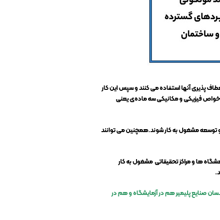
طاف پذیری آنها استفاده می کنند و سپس این کار
ی خواص فيزيكی و مكانيكی سه ماده‌ی یعنی
 و توسعه مشغول به کار شوند.همچنین می توانند
شگاه ها و مراکز تحقیقاتی مشغول به کار
.
دسان صنایع پلیمیر هم در آزمایشگاه و هم در