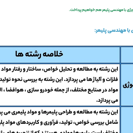
رژی با
مهندسی پلیمر
هم خواهیم پرداخت.
 با مهندسی پلیمر: