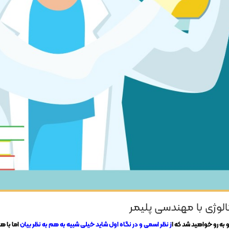
لوژی با مهندسی پلیمر
 به رو خواهید شد که ا
ز نظر اسمی و در نگاه اول شاید خیلی شبیه به هم به نظر بیان
اما با ه