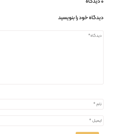
0 دیدگاه
دیدگاه خود را بنویسید