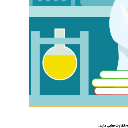
م تفاوت هایی دارند.