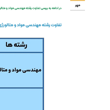
مهر
در ادامه به بررسی تفاوت رشته مهندسی مواد و متالو
تفاوت رشته مهندسی مواد و متالورژی