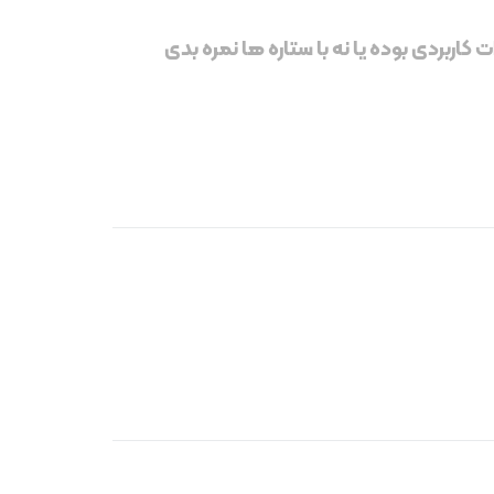
 کاربردی بوده یا نه با ستاره ها نمره بدی