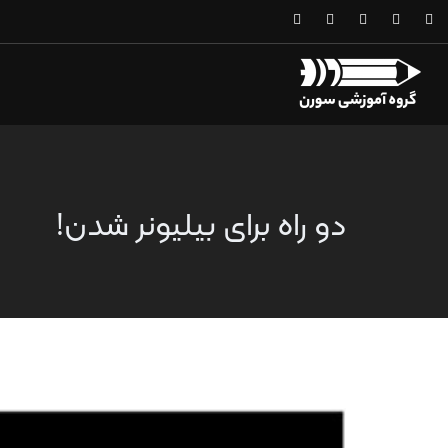
دو راه برای بیلیونر شدن!