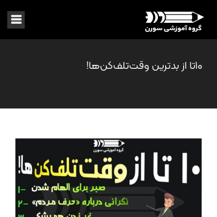
۱۰‌تا از بدترین وقت‌تلف‌کن‌ها!