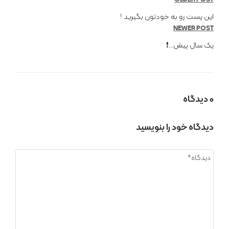
OLDER POST
این پست رو به خودتون بگیرید !
NEWER POST
یک سال پیش…❗️
0 دیدگاه
دیدگاه خود را بنویسید