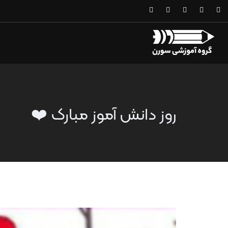
روز دانش آموز مبارک ❤️