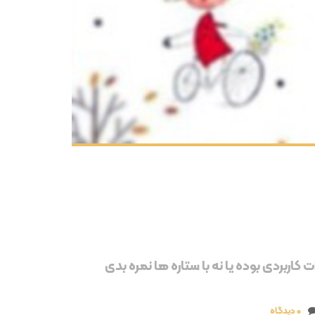
 کاربردی بوده یا نه با ستاره ها نمره بدی
0 دیدگاه