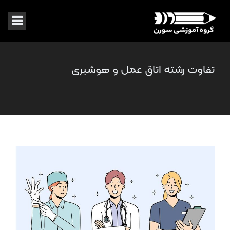
تفاوت رشته اتاق عمل و هوشبری