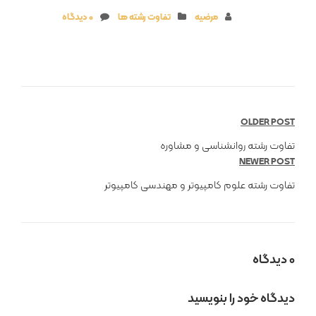
مرضیه
تفاوت رشته ها
0 دیدگاه
OLDER POST
تفاوت رشته روانشناسی و مشاوره
NEWER POST
تفاوت رشته علوم کامپیوتر و مهندسی کامپیوتر
0 دیدگاه
دیدگاه خود را بنویسید