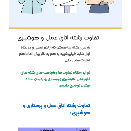
تفاوت رشته اتاق عمل و هوشبری
یه سری
رشته ها
هستن که از نظر اسمی و در نگاه
اول شاید خیلی شبیه به هم به نظر بیان اما با هم
تفاوت هایی دارن.
تو این مقاله تفاوت ها و شباهت های رشته های
اتاق عمل، هوشبری و پرستاری رو به زبان ساده
بهتون توضیح دادیم.
تفاوت رشته اتاق عمل و پرستاری و
هوشبری
: