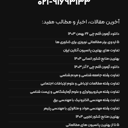
021-91693133
آخرین مقالات، اخبار و مطالب مفید:
دانلود آزمون قلم چی 26 بهمن 1403
۵ اردوی برتر مطالعاتی نوروزی برای کنکوری ها
تفاوت های بهترین پانسیون آنلاین ایران
بهترین منابع کنکور انسانی 1404
دانلود آزمون قلم چی 2 آذر 1403
تفاوت رشته جامعه شناسی و مردم شناسی
تفاوت رشته مطالعات ارتباطی و علوم ارتباطات اجتماعی
تفاوت رشته میکروبیولوژی و علوم آزمایشگاهی و زیست شناسی
تفاوت رشته مهندسی الکترونیک با مهندسی برق
تفاوت رشته مهندسی مواد و متالوژی با مهندسی پلیمر
بهترین منابع کنکور تجربی 1404
5 تا از بهترین پانسیون های مطالعاتی