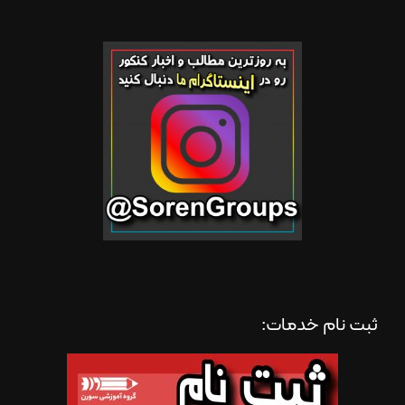
ثبت نام خدمات: