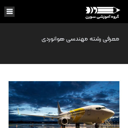
معرفی رشته مهندسی هوانوردی