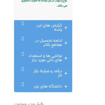
نوع پذیرش در این رشته به صورت کشوری
می باشد.
گرایش های این
رشته
ادامه تحصیل در
مقاطع بالاتر
توانایی ها و استعداد
های ذاتی مورد نیاز
درآمد و شرایط بازار
کار
دانشگاه های برتر
رفیق من، ممنون