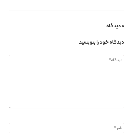
0 دیدگاه
دیدگاه خود را بنویسید