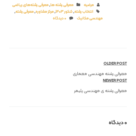
مرضیه
معرفی رشته ها
,
معرفی رشته‌های ریاضی
انتخاب رشته
,
کنکور 1403
,
مرکز مشاوره
,
معرفی رشته
,
مهندسی مکانیک
0 دیدگاه
OLDER POST
معرفی رشته مهندسی معماری
NEWER POST
معرفی رشته ی مهندسی پلیمر
0 دیدگاه