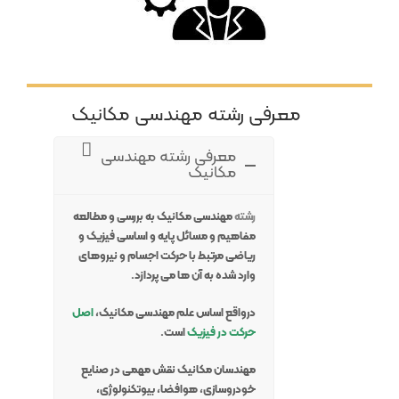
معرفی رشته مهندسی مکانیک
معرفی رشته مهندسی
مکانیک
رشته
مهندسی مکانیک به بررسی و مطالعه
مفاهیم و مسائل پایه و اساسی فیزیک و
ریاضی مرتبط با حرکت اجسام و نیروهای
وارد شده به آن ها می پردازد.
درواقع اساس علم مهندسی مکانیک،
اصل
حرکت در فیزیک
است.
مهندسان مکانیک نقش مهمی در صنایع
خودروسازی، هوافضا، بیوتکنولوژی،