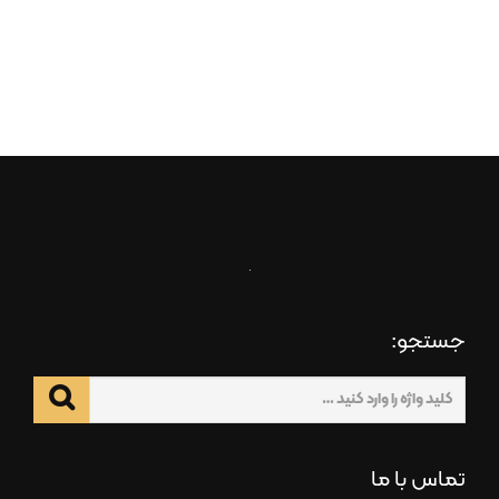
جستجو:
تماس با ما