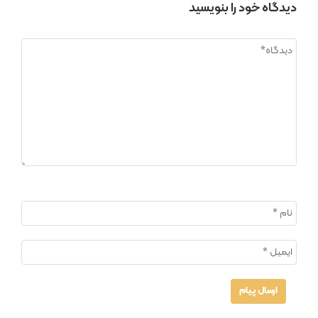
دیدگاه خود را بنویسید