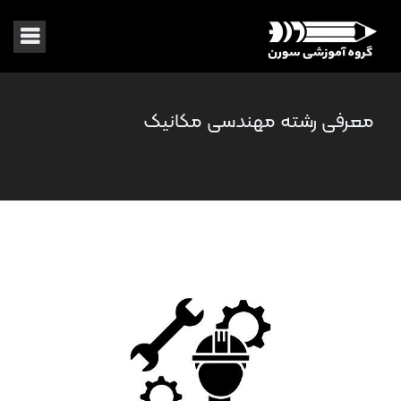
معرفی رشته مهندسی مکانیک