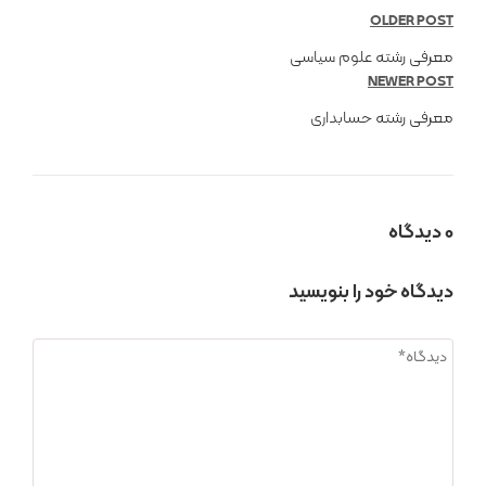
OLDER POST
معرفی رشته علوم سیاسی
NEWER POST
معرفی رشته حسابداری
0 دیدگاه
دیدگاه خود را بنویسید