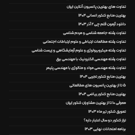
تفاوت های بهترین پانسیون آنلاین ایران
بهترین منابع کنکور انسانی 1404
دانلود آزمون قلم چی 2 آذر 1403
تفاوت رشته جامعه شناسی و مردم شناسی
تفاوت رشته مطالعات ارتباطی و علوم ارتباطات اجتماعی
تفاوت رشته میکروبیولوژی و علوم آزمایشگاهی و زیست شناسی
تفاوت رشته مهندسی الکترونیک با مهندسی برق
تفاوت رشته مهندسی مواد و متالوژی با مهندسی پلیمر
بهترین منابع کنکور تجربی 1404
5 تا از بهترین پانسیون های مطالعاتی
بهترین منابع کنکور ریاضی 1404
معرفی 10 تا از بهترین مشاوران کنکور ایران
تعویق کنکور تیر ماه 1403
تراز کنکور دو سال اعتبار داره؟
برنامه امتحانات نهایی 1403