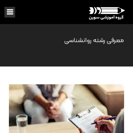
معرفی رشته روانشناسی