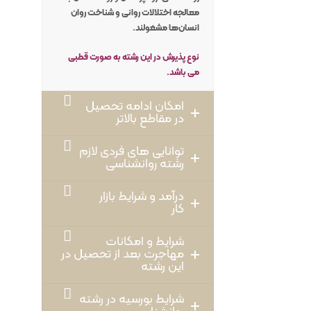
معالجه اختلالات روانی و شناخت روان
انسان‌ها مشغولند.
نوع پذیرش در این رشته به صورت قطبی
می باشد.
امکان ادامه تحصیل
در مقاطع بالاتر
توانایی های فردی لازم
رشته روانشناسی
درآمد و شرایط بازار
کار
شرایط و امکانات
مهاجرت بعد از تحصیل در
این رشته
شرایط بورسیه در رشته